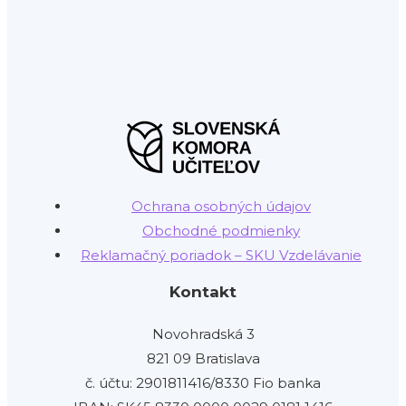
Ochrana osobných údajov
Obchodné podmienky
Reklamačný poriadok – SKU Vzdelávanie
Kontakt
Novohradská 3
821 09 Bratislava
č. účtu: 2901811416/8330 Fio banka