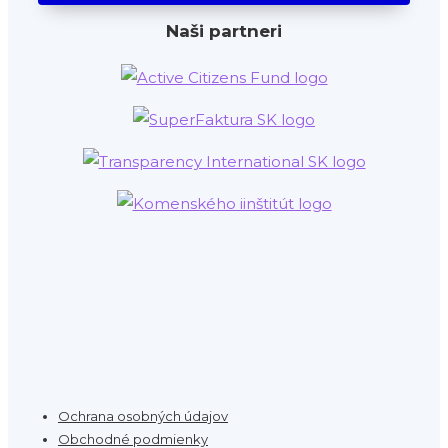
Naši partneri
Ochrana osobných údajov
Obchodné podmienky