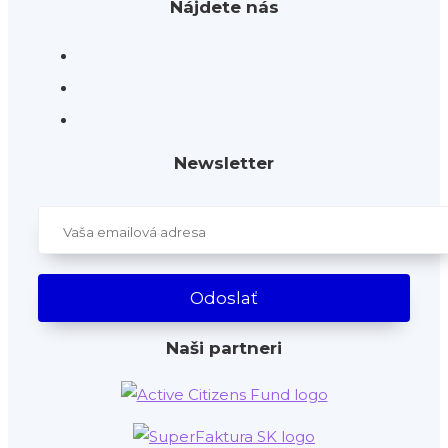
Nájdete nás
Newsletter
Naši partneri