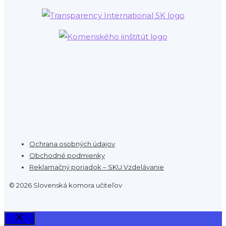
Ochrana osobných údajov
Obchodné podmienky
Reklamačný poriadok – SKU Vzdelávanie
© 2026 Slovenská komora učiteľov