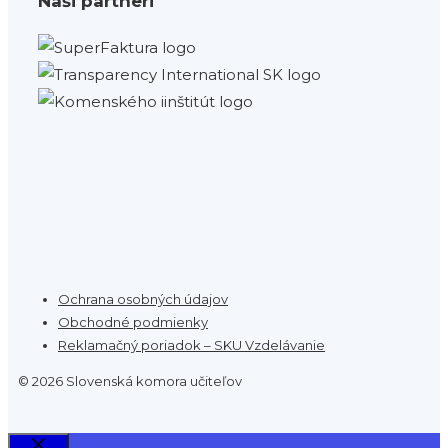
Naši partneri
Ochrana osobných údajov
Obchodné podmienky
Reklamačný poriadok – SKU Vzdelávanie
© 2026 Slovenská komora učiteľov