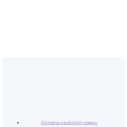
Ochrana osobných údajov