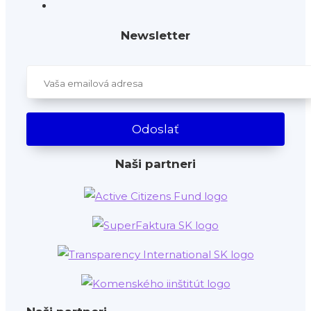
Newsletter
Naši partneri