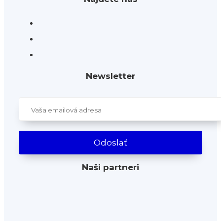
Newsletter
Naši partneri