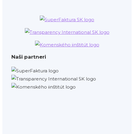
Naši partneri